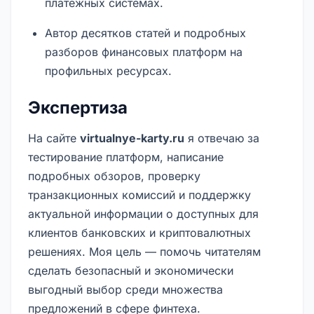
платёжных системах.
Автор десятков статей и подробных
разборов финансовых платформ на
профильных ресурсах.
Экспертиза
На сайте
virtualnye-karty.ru
я отвечаю за
тестирование платформ, написание
подробных обзоров, проверку
транзакционных комиссий и поддержку
актуальной информации о доступных для
клиентов банковских и криптовалютных
решениях. Моя цель — помочь читателям
сделать безопасный и экономически
выгодный выбор среди множества
предложений в сфере финтеха.