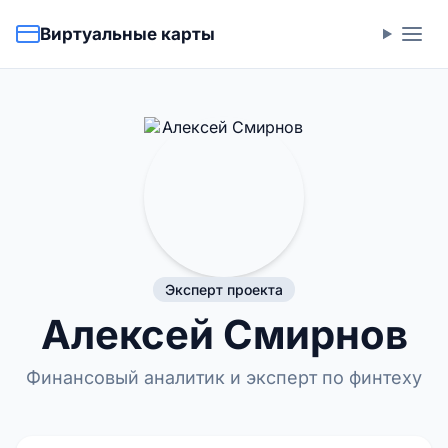
Виртуальные карты
Эксперт проекта
Алексей Смирнов
Финансовый аналитик и эксперт по финтеху