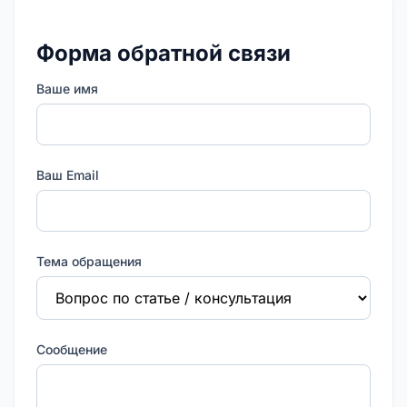
Форма обратной связи
Ваше имя
Ваш Email
Тема обращения
Сообщение