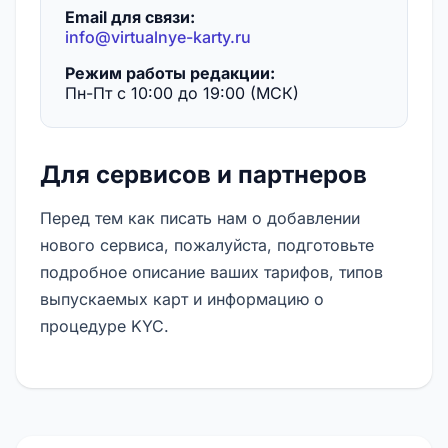
Email для связи:
info@virtualnye-karty.ru
Режим работы редакции:
Пн-Пт с 10:00 до 19:00 (МСК)
Для сервисов и партнеров
Перед тем как писать нам о добавлении
нового сервиса, пожалуйста, подготовьте
подробное описание ваших тарифов, типов
выпускаемых карт и информацию о
процедуре KYC.