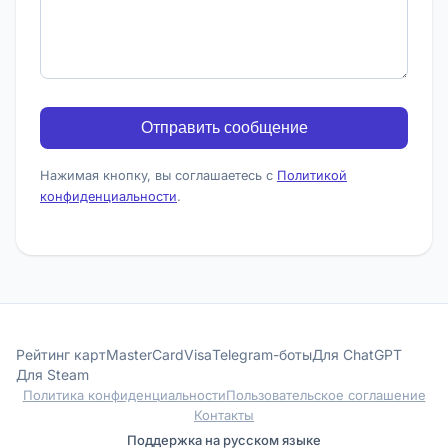
Отправить сообщение
Нажимая кнопку, вы соглашаетесь с
Политикой
конфиденциальности
.
Рейтинг карт
MasterCard
Visa
Telegram-боты
Для ChatGPT
Для Steam
Политика конфиденциальности
Пользовательское соглашение
Контакты
Поддержка на русском языке