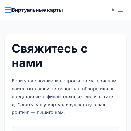
Виртуальные карты
Свяжитесь с
нами
Если у вас возникли вопросы по материалам
сайта, вы нашли неточность в обзоре или вы
представляете финансовый сервис и хотите
добавить вашу виртуальную карту в наш
рейтинг — пишите нам.