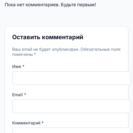
Пока нет комментариев. Будьте первым!
Оставить комментарий
Ваш email не будет опубликован. Обязательные поля
помечены *
Имя *
Email *
Комментарий *