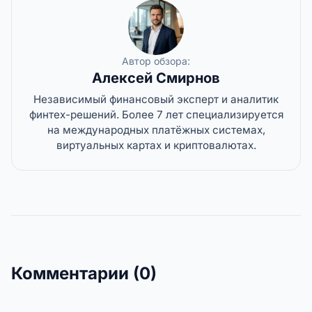
Автор обзора:
Алексей Смирнов
Независимый финансовый эксперт и аналитик
финтех-решений. Более 7 лет специализируется
на международных платёжных системах,
виртуальных картах и криптовалютах.
Комментарии (0)