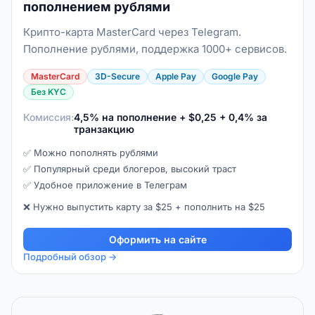
пополнением рублями
Крипто-карта MasterCard через Telegram.
Пополнение рублями, поддержка 1000+ сервисов.
MasterCard
3D-Secure
Apple Pay
Google Pay
Без KYC
Комиссия:
4,5% на пополнение + $0,25 + 0,4% за
транзакцию
✅ Можно пополнять рублями
✅ Популярный среди блогеров, высокий траст
✅ Удобное приложение в Телеграм
❌ Нужно выпустить карту за $25 + пополнить на $25
Оформить на сайте
Подробный обзор →