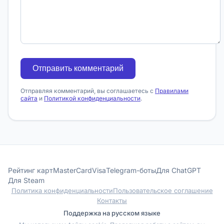
Отправить комментарий
Отправляя комментарий, вы соглашаетесь с
Правилами
сайта
и
Политикой конфиденциальности
.
Рейтинг карт
MasterCard
Visa
Telegram-боты
Для ChatGPT
Для Steam
Политика конфиденциальности
Пользовательское соглашение
Контакты
Поддержка на русском языке