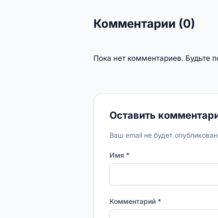
Комментарии (0)
Пока нет комментариев. Будьте 
Оставить комментар
Ваш email не будет опубликова
Имя *
Комментарий *