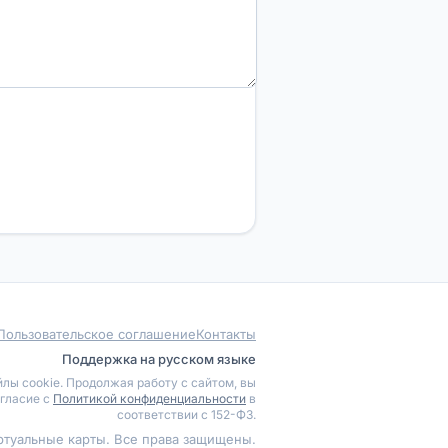
Пользовательское соглашение
Контакты
Поддержка на русском языке
лы cookie. Продолжая работу с сайтом, вы
гласие с
Политикой конфиденциальности
в
соответствии с 152-ФЗ.
ртуальные карты. Все права защищены.