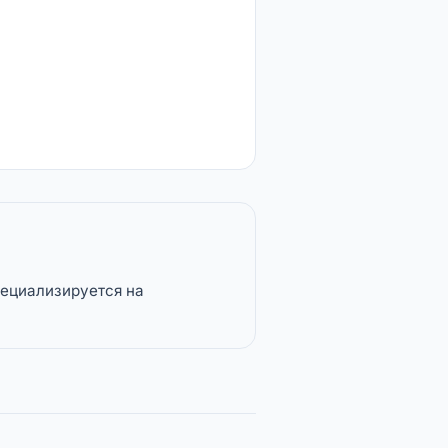
пециализируется на