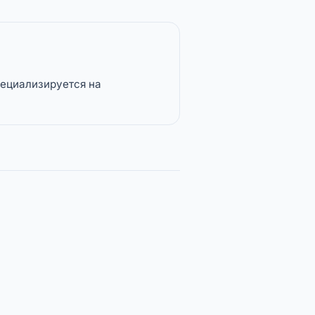
пециализируется на