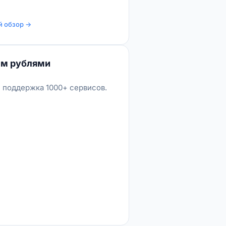
 обзор →
ем рублями
, поддержка 1000+ сервисов.