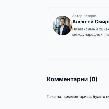
Автор обзора:
Алексей Смир
Независимый финанс
международных пла
Комментарии (0)
Пока нет комментариев. Будьте 