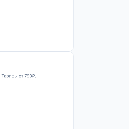
 Тарифы от 790₽.