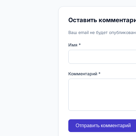
Оставить комментар
Ваш email не будет опубликова
Имя *
Комментарий *
Отправить комментарий