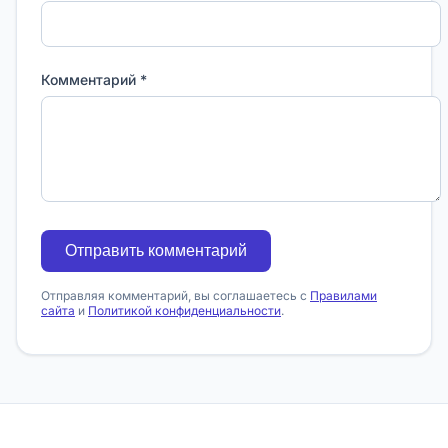
Комментарий *
Отправить комментарий
Отправляя комментарий, вы соглашаетесь с
Правилами
сайта
и
Политикой конфиденциальности
.