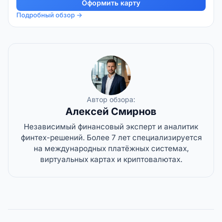
Оформить карту
Подробный обзор →
Автор обзора:
Алексей Смирнов
Независимый финансовый эксперт и аналитик
финтех-решений. Более 7 лет специализируется
на международных платёжных системах,
виртуальных картах и криптовалютах.