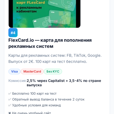
#4
FlexCard.io — карта для пополнения
рекламных систем
Карты для рекламных систем: FB, TikTok, Google.
Выпуск от 2€. 100 карт на тест бесплатно.
Visa
MasterCard
Без KYC
Комиссия:
2,5% через Capitalist + 3,5-4% по стране
выпуска
✅ Бесплатно 100 карт на тест
✅ Обратный вывод баланса в течение 2 суток
✅ Удобные условия для команд
❌ Не очень удобный сайт