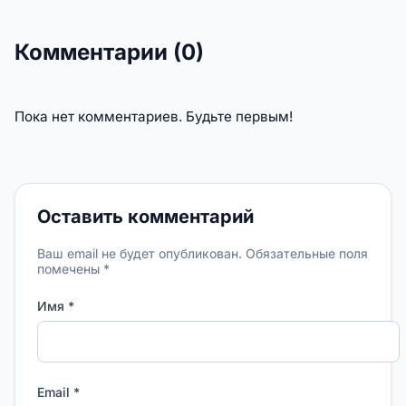
Комментарии (0)
Пока нет комментариев. Будьте первым!
Оставить комментарий
Ваш email не будет опубликован. Обязательные поля
помечены *
Имя *
Email *