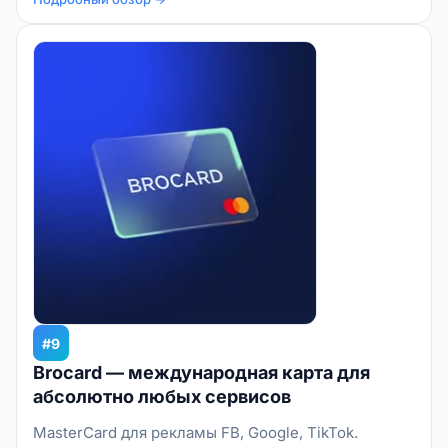
#9
Brocard — международная карта для
абсолютно любых сервисов
MasterCard для рекламы FB, Google, TikTok.