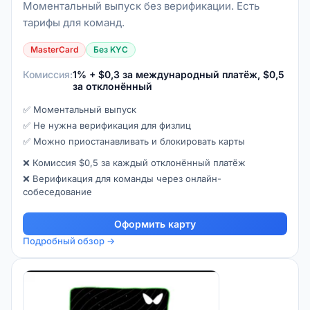
Моментальный выпуск без верификации. Есть
тарифы для команд.
MasterCard
Без KYC
Комиссия:
1% + $0,3 за международный платёж, $0,5
за отклонённый
✅ Моментальный выпуск
✅ Не нужна верификация для физлиц
✅ Можно приостанавливать и блокировать карты
❌ Комиссия $0,5 за каждый отклонённый платёж
❌ Верификация для команды через онлайн-
собеседование
Оформить карту
Подробный обзор →