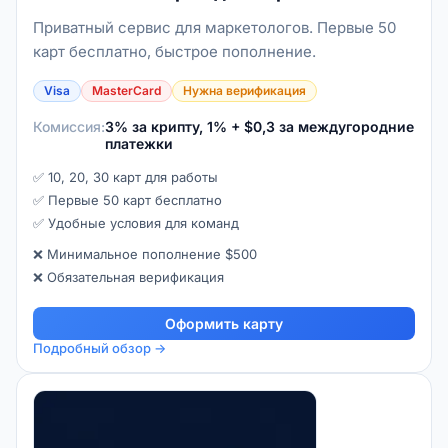
Приватный сервис для маркетологов. Первые 50
карт бесплатно, быстрое пополнение.
Visa
MasterCard
Нужна верификация
Комиссия:
3% за крипту, 1% + $0,3 за междугородние
платежки
✅ 10, 20, 30 карт для работы
✅ Первые 50 карт бесплатно
✅ Удобные условия для команд
❌ Минимальное пополнение $500
❌ Обязательная верификация
Оформить карту
Подробный обзор →