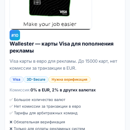
#10
Wallester — карты Visa для пополнения
рекламы
Visa карты в евро для рекламы. До 15000 карт, нет
комиссии за транзакции в EUR.
Visa
3D-Secure
Нужна верификация
Комиссия:
0% в EUR, 2% в других валютах
✅ Большое количество валют
✅ Нет комиссии за транзакции в евро
✅ Тарифы для арбитражных команд
❌ Обязательная верификация
❌ Только для оплаты рекламных систем